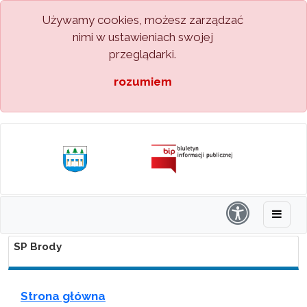
Używamy cookies, możesz zarządzać
nimi w ustawieniach swojej
przeglądarki.
rozumiem
SP Brody
Strona główna